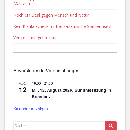
Malaysia
Noch ein Deal gegen Mensch und Natur
Kein Blankoscheck für transatlantische Sonderdeals!
Versprechen gebrochen
Bevorstehende Veranstaltungen
19:00
-
21:00
AUG.
12
Mi., 12. August 2026: Bündnissitzung in
Konstanz
Kalender anzeigen