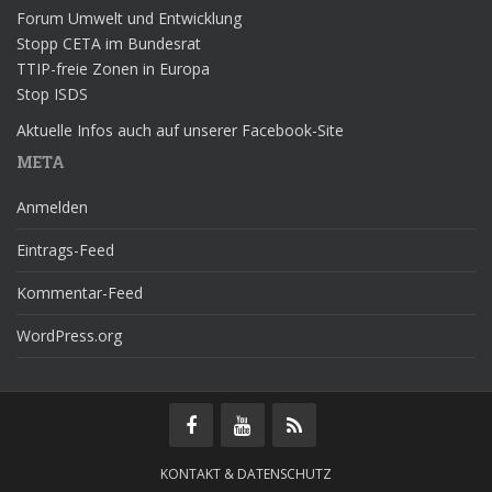
Forum Umwelt und Entwicklung
Stopp CETA im Bundesrat
TTIP-freie Zonen in Europa
Stop ISDS
Aktuelle Infos auch auf unserer Facebook-Site
META
Anmelden
Eintrags-Feed
Kommentar-Feed
WordPress.org
KONTAKT & DATENSCHUTZ