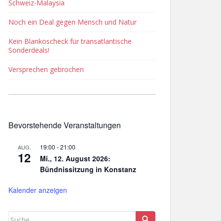
Schweiz-Malaysia
Noch ein Deal gegen Mensch und Natur
Kein Blankoscheck für transatlantische
Sonderdeals!
Versprechen gebrochen
Bevorstehende Veranstaltungen
19:00
-
21:00
AUG.
12
Mi., 12. August 2026:
Bündnissitzung in Konstanz
Kalender anzeigen