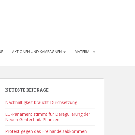
NE
AKTIONEN UND KAMPAGNEN
MATERIAL
NEUESTE BEITRÄGE
Nachhaltigkeit braucht Durchsetzung
EU-Parlament stimmt für Deregulierung der
Neuen Gentechnik-Pflanzen
Protest gegen das Freihandelsabkommen