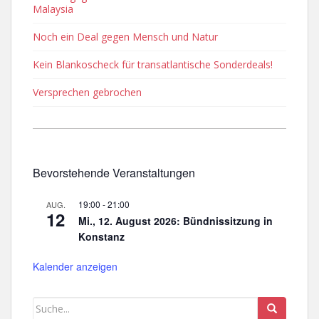
Malaysia
Noch ein Deal gegen Mensch und Natur
Kein Blankoscheck für transatlantische Sonderdeals!
Versprechen gebrochen
Bevorstehende Veranstaltungen
19:00
-
21:00
AUG.
12
Mi., 12. August 2026: Bündnissitzung in
Konstanz
Kalender anzeigen