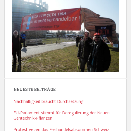
NEUESTE BEITRÄGE
Nachhaltigkeit braucht Durchsetzung
EU-Parlament stimmt für Deregulierung der Neuen
Gentechnik-Pflanzen
Protest gegen das Freihandelsabkommen Schweiz-