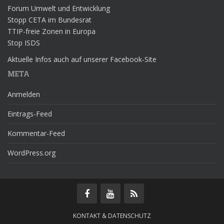
Forum Umwelt und Entwicklung
Stopp CETA im Bundesrat
TTIP-freie Zonen in Europa
Stop ISDS
Aktuelle Infos auch auf unserer Facebook-Site
META
Anmelden
Eintrags-Feed
Kommentar-Feed
WordPress.org
KONTAKT & DATENSCHUTZ