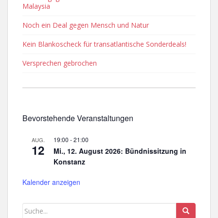
Malaysia
Noch ein Deal gegen Mensch und Natur
Kein Blankoscheck für transatlantische Sonderdeals!
Versprechen gebrochen
Bevorstehende Veranstaltungen
19:00
-
21:00
AUG.
12
Mi., 12. August 2026: Bündnissitzung in
Konstanz
Kalender anzeigen