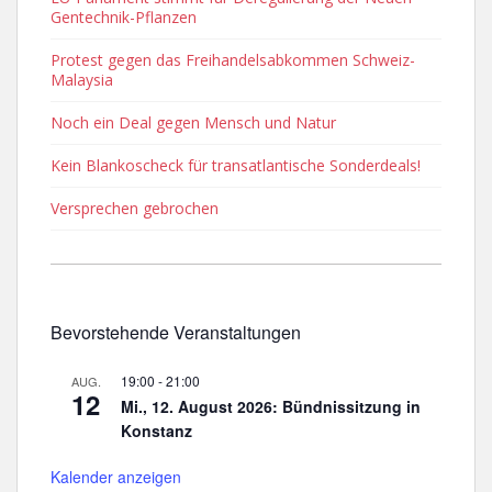
Gentechnik-Pflanzen
Protest gegen das Freihandelsabkommen Schweiz-
Malaysia
Noch ein Deal gegen Mensch und Natur
Kein Blankoscheck für transatlantische Sonderdeals!
Versprechen gebrochen
Bevorstehende Veranstaltungen
19:00
-
21:00
AUG.
12
Mi., 12. August 2026: Bündnissitzung in
Konstanz
Kalender anzeigen