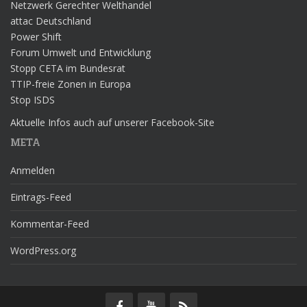
Netzwerk Gerechter Welthandel
attac Deutschland
Power Shift
Forum Umwelt und Entwicklung
Stopp CETA im Bundesrat
TTIP-freie Zonen in Europa
Stop ISDS
Aktuelle Infos auch auf unserer Facebook-Site
META
Anmelden
Eintrags-Feed
Kommentar-Feed
WordPress.org