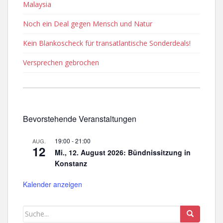
Malaysia
Noch ein Deal gegen Mensch und Natur
Kein Blankoscheck für transatlantische Sonderdeals!
Versprechen gebrochen
Bevorstehende Veranstaltungen
19:00
-
21:00
AUG.
12
Mi., 12. August 2026: Bündnissitzung in
Konstanz
Kalender anzeigen