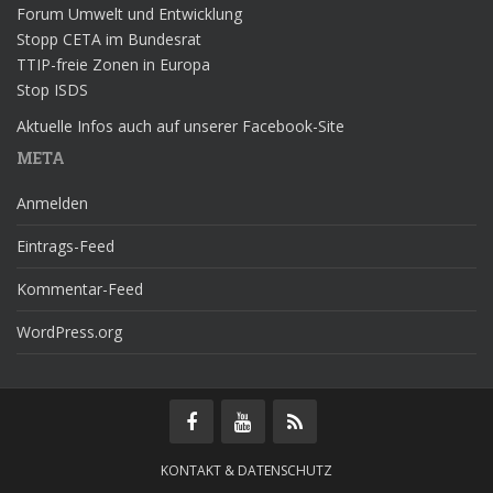
Forum Umwelt und Entwicklung
Stopp CETA im Bundesrat
TTIP-freie Zonen in Europa
Stop ISDS
Aktuelle Infos auch auf unserer Facebook-Site
META
Anmelden
Eintrags-Feed
Kommentar-Feed
WordPress.org
KONTAKT & DATENSCHUTZ