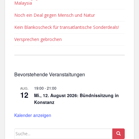
Malaysia
Noch ein Deal gegen Mensch und Natur
Kein Blankoscheck für transatlantische Sonderdeals!
Versprechen gebrochen
Bevorstehende Veranstaltungen
19:00
-
21:00
AUG.
12
Mi., 12. August 2026: Bündnissitzung in
Konstanz
Kalender anzeigen