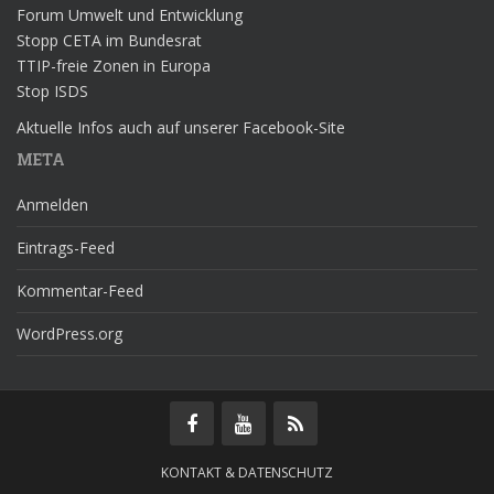
Forum Umwelt und Entwicklung
Stopp CETA im Bundesrat
TTIP-freie Zonen in Europa
Stop ISDS
Aktuelle Infos auch auf unserer Facebook-Site
META
Anmelden
Eintrags-Feed
Kommentar-Feed
WordPress.org
KONTAKT & DATENSCHUTZ