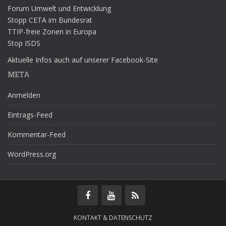
Forum Umwelt und Entwicklung
Stopp CETA im Bundesrat
TTIP-freie Zonen in Europa
Stop ISDS
Aktuelle Infos auch auf unserer Facebook-Site
META
Anmelden
Eintrags-Feed
Kommentar-Feed
WordPress.org
KONTAKT & DATENSCHUTZ