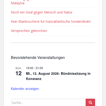
Malaysia
Noch ein Deal gegen Mensch und Natur
Kein Blankoscheck für transatlantische Sonderdeals!
Versprechen gebrochen
Bevorstehende Veranstaltungen
19:00
-
21:00
AUG.
12
Mi., 12. August 2026: Bündnissitzung in
Konstanz
Kalender anzeigen