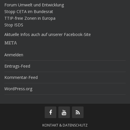
Forum Umwelt und Entwicklung
Stopp CETA im Bundesrat
TTIP-freie Zonen in Europa
Stop ISDS
Aktuelle Infos auch auf unserer Facebook-Site
META
Anmelden
Eintrags-Feed
Kommentar-Feed
WordPress.org
KONTAKT & DATENSCHUTZ