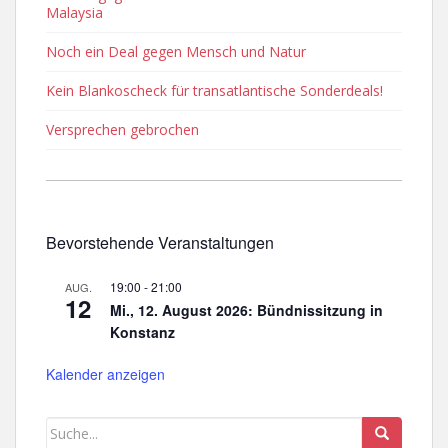
Malaysia
Noch ein Deal gegen Mensch und Natur
Kein Blankoscheck für transatlantische Sonderdeals!
Versprechen gebrochen
Bevorstehende Veranstaltungen
19:00
-
21:00
AUG.
12
Mi., 12. August 2026: Bündnissitzung in
Konstanz
Kalender anzeigen