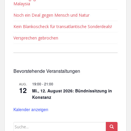
Malaysia
Noch ein Deal gegen Mensch und Natur
Kein Blankoscheck für transatlantische Sonderdeals!
Versprechen gebrochen
Bevorstehende Veranstaltungen
19:00
-
21:00
AUG.
12
Mi., 12. August 2026: Bündnissitzung in
Konstanz
Kalender anzeigen