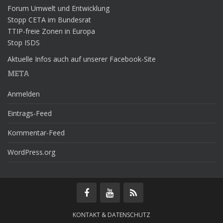
Forum Umwelt und Entwicklung
Stopp CETA im Bundesrat
TTIP-freie Zonen in Europa
Stop ISDS
Aktuelle Infos auch auf unserer Facebook-Site
META
Anmelden
Eintrags-Feed
Kommentar-Feed
WordPress.org
KONTAKT & DATENSCHUTZ