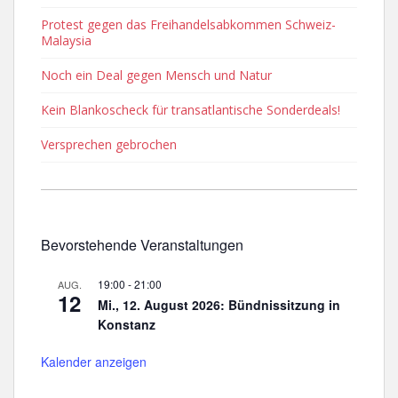
Protest gegen das Freihandelsabkommen Schweiz-
Malaysia
Noch ein Deal gegen Mensch und Natur
Kein Blankoscheck für transatlantische Sonderdeals!
Versprechen gebrochen
Bevorstehende Veranstaltungen
19:00
-
21:00
AUG.
12
Mi., 12. August 2026: Bündnissitzung in
Konstanz
Kalender anzeigen