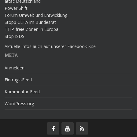
attac Deutschland
Power Shift
Forum Umwelt und Entwicklung
Stopp CETA im Bundesrat
TTIP-freie Zonen in Europa
Stop ISDS
Aktuelle Infos auch auf unserer Facebook-Site
META
Anmelden
Eintrags-Feed
Kommentar-Feed
WordPress.org