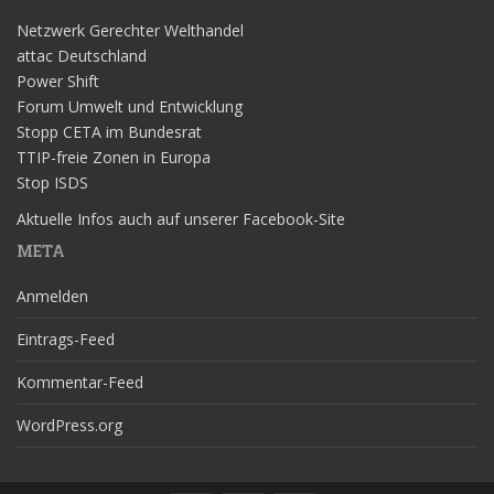
Netzwerk Gerechter Welthandel
attac Deutschland
Power Shift
Forum Umwelt und Entwicklung
Stopp CETA im Bundesrat
TTIP-freie Zonen in Europa
Stop ISDS
Aktuelle Infos auch auf unserer Facebook-Site
META
Anmelden
Eintrags-Feed
Kommentar-Feed
WordPress.org