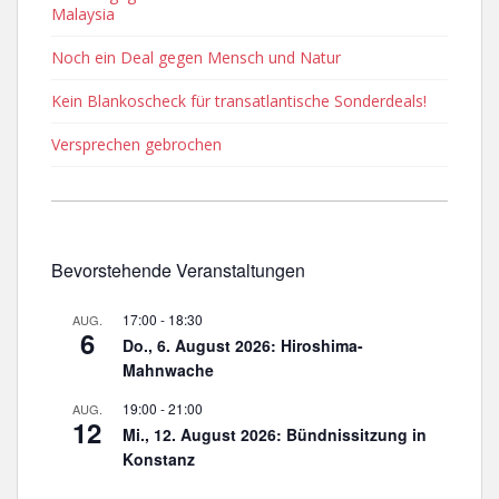
Malaysia
Noch ein Deal gegen Mensch und Natur
Kein Blankoscheck für transatlantische Sonderdeals!
Versprechen gebrochen
Bevorstehende Veranstaltungen
17:00
-
18:30
AUG.
6
Do., 6. August 2026: Hiroshima-
Mahnwache
19:00
-
21:00
AUG.
12
Mi., 12. August 2026: Bündnissitzung in
Konstanz