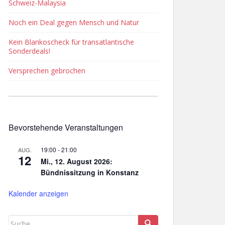
Schweiz-Malaysia
Noch ein Deal gegen Mensch und Natur
Kein Blankoscheck für transatlantische
Sonderdeals!
Versprechen gebrochen
Bevorstehende Veranstaltungen
19:00
-
21:00
AUG.
12
Mi., 12. August 2026:
Bündnissitzung in Konstanz
Kalender anzeigen