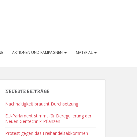
NE
AKTIONEN UND KAMPAGNEN
MATERIAL
NEUESTE BEITRÄGE
Nachhaltigkeit braucht Durchsetzung
EU-Parlament stimmt für Deregulierung der
Neuen Gentechnik-Pflanzen
Protest gegen das Freihandelsabkommen