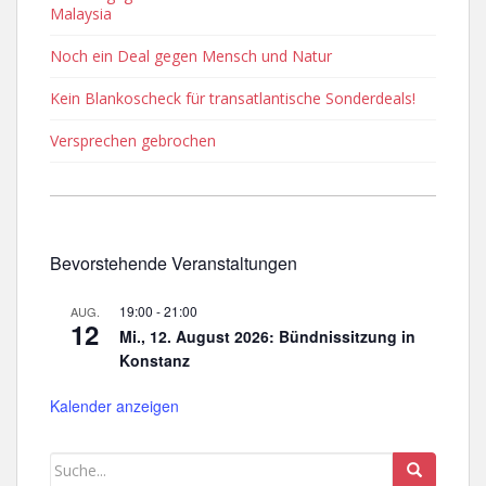
Malaysia
Noch ein Deal gegen Mensch und Natur
Kein Blankoscheck für transatlantische Sonderdeals!
Versprechen gebrochen
Bevorstehende Veranstaltungen
19:00
-
21:00
AUG.
12
Mi., 12. August 2026: Bündnissitzung in
Konstanz
Kalender anzeigen