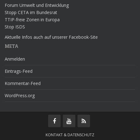
Forum Umwelt und Entwicklung
Stopp CETA im Bundesrat
TTIP-freie Zonen in Europa
Stop ISDS
Aktuelle Infos auch auf unserer Facebook-Site
META
Anmelden
Eintrags-Feed
Kommentar-Feed
WordPress.org
KONTAKT & DATENSCHUTZ