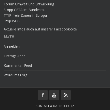
Forum Umwelt und Entwicklung
Stopp CETA im Bundesrat
TTIP-freie Zonen in Europa
Stop ISDS
Aktuelle Infos auch auf unserer Facebook-Site
META
Anmelden
Eintrags-Feed
Kommentar-Feed
WordPress.org
KONTAKT & DATENSCHUTZ