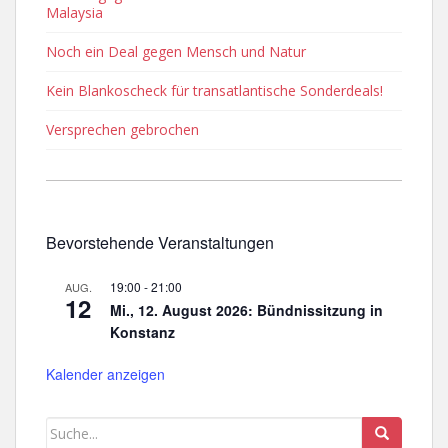
Malaysia
Noch ein Deal gegen Mensch und Natur
Kein Blankoscheck für transatlantische Sonderdeals!
Versprechen gebrochen
Bevorstehende Veranstaltungen
19:00
-
21:00
AUG.
12
Mi., 12. August 2026: Bündnissitzung in
Konstanz
Kalender anzeigen