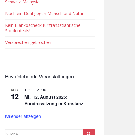
Schweiz-Malaysia
Noch ein Deal gegen Mensch und Natur
Kein Blankoscheck für transatlantische
Sonderdeals!
Versprechen gebrochen
Bevorstehende Veranstaltungen
19:00
-
21:00
AUG.
12
Mi., 12. August 2026:
Bündnissitzung in Konstanz
Kalender anzeigen