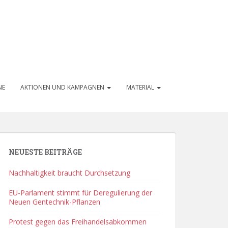
NE
AKTIONEN UND KAMPAGNEN
MATERIAL
NEUESTE BEITRÄGE
Nachhaltigkeit braucht Durchsetzung
EU-Parlament stimmt für Deregulierung der
Neuen Gentechnik-Pflanzen
Protest gegen das Freihandelsabkommen