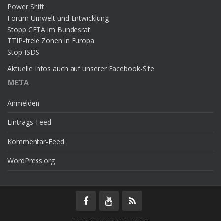
Power Shift
Forum Umwelt und Entwicklung
Stopp CETA im Bundesrat
TTIP-freie Zonen in Europa
Stop ISDS
Aktuelle Infos auch auf unserer Facebook-Site
META
Anmelden
Eintrags-Feed
Kommentar-Feed
WordPress.org