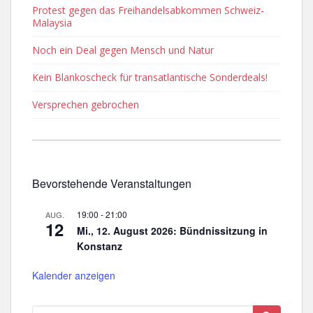
Protest gegen das Freihandelsabkommen Schweiz-
Malaysia
Noch ein Deal gegen Mensch und Natur
Kein Blankoscheck für transatlantische Sonderdeals!
Versprechen gebrochen
Bevorstehende Veranstaltungen
19:00
-
21:00
AUG.
12
Mi., 12. August 2026: Bündnissitzung in
Konstanz
Kalender anzeigen