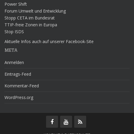
Power Shift
Forum Umwelt und Entwicklung
Stopp CETA im Bundesrat
TTIP-freie Zonen in Europa
Stop ISDS
Aktuelle Infos auch auf unserer Facebook-Site
META
Anmelden
Eintrags-Feed
Kommentar-Feed
WordPress.org