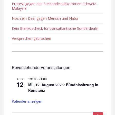
Protest gegen das Freihandelsabkommen Schweiz-
Malaysia
Noch ein Deal gegen Mensch und Natur
Kein Blankoscheck für transatlantische Sonderdeals!
Versprechen gebrochen
Bevorstehende Veranstaltungen
19:00
-
21:00
AUG.
12
Mi., 12. August 2026: Bündnissitzung in
Konstanz
Kalender anzeigen