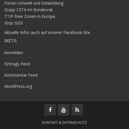
Forum Umwelt und Entwicklung
Stopp CETA im Bundesrat
TTIP-freie Zonen in Europa
Stop ISDS
Aktuelle Infos auch auf unserer Facebook-Site
META
Anmelden
Eintrags-Feed
Kommentar-Feed
WordPress.org
KONTAKT & DATENSCHUTZ