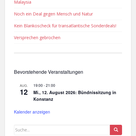
Malaysia
Noch ein Deal gegen Mensch und Natur
Kein Blankoscheck für transatlantische Sonderdeals!
Versprechen gebrochen
Bevorstehende Veranstaltungen
19:00
-
21:00
AUG.
12
Mi., 12. August 2026: Bündnissitzung in
Konstanz
Kalender anzeigen