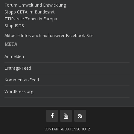
Forum Umwelt und Entwicklung
Stopp CETA im Bundesrat
TTIP-freie Zonen in Europa
Stop ISDS
Aktuelle Infos auch auf unserer Facebook-Site
META
Anmelden
Eintrags-Feed
Kommentar-Feed
WordPress.org
KONTAKT & DATENSCHUTZ