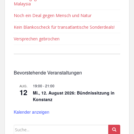
Malaysia
Noch ein Deal gegen Mensch und Natur
Kein Blankoscheck für transatlantische Sonderdeals!
Versprechen gebrochen
Bevorstehende Veranstaltungen
19:00
-
21:00
AUG.
12
Mi., 12. August 2026: Bündnissitzung in
Konstanz
Kalender anzeigen