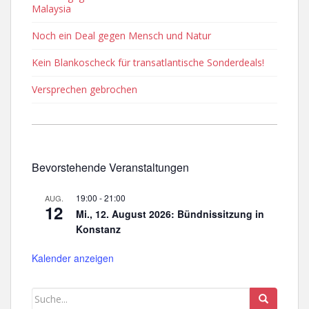
Malaysia
Noch ein Deal gegen Mensch und Natur
Kein Blankoscheck für transatlantische Sonderdeals!
Versprechen gebrochen
Bevorstehende Veranstaltungen
19:00
-
21:00
AUG.
12
Mi., 12. August 2026: Bündnissitzung in
Konstanz
Kalender anzeigen