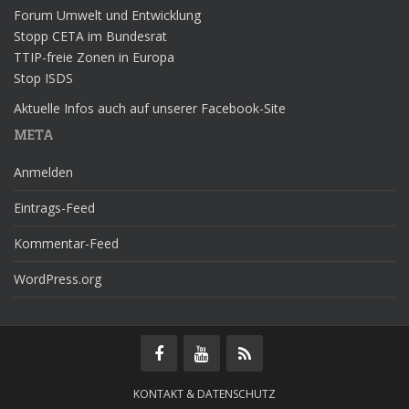
Forum Umwelt und Entwicklung
Stopp CETA im Bundesrat
TTIP-freie Zonen in Europa
Stop ISDS
Aktuelle Infos auch auf unserer Facebook-Site
META
Anmelden
Eintrags-Feed
Kommentar-Feed
WordPress.org
KONTAKT & DATENSCHUTZ