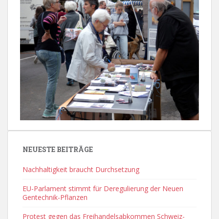
NEUESTE BEITRÄGE
Nachhaltigkeit braucht Durchsetzung
EU-Parlament stimmt für Deregulierung der Neuen
Gentechnik-Pflanzen
Protest gegen das Freihandelsabkommen Schweiz-