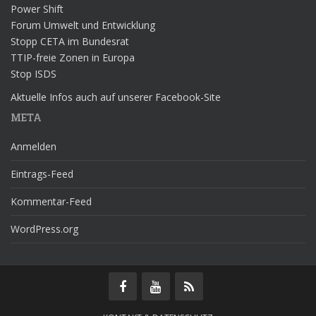
Power Shift
Forum Umwelt und Entwicklung
Stopp CETA im Bundesrat
TTIP-freie Zonen in Europa
Stop ISDS
Aktuelle Infos auch auf unserer Facebook-Site
META
Anmelden
Eintrags-Feed
Kommentar-Feed
WordPress.org