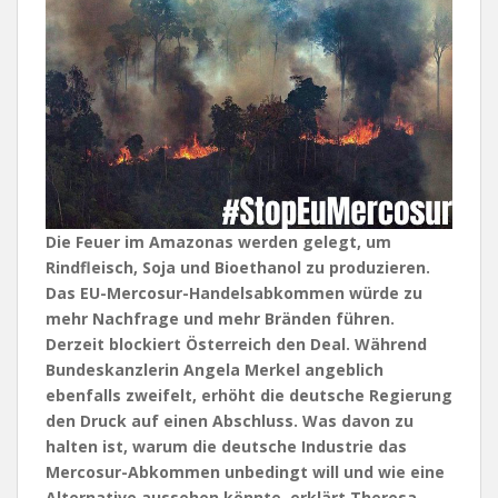
Die Feuer im Amazonas werden gelegt, um
Rindfleisch, Soja und Bioethanol zu produzieren.
Das EU-Mercosur-Handelsabkommen würde zu
mehr Nachfrage und mehr Bränden führen.
Derzeit blockiert Österreich den Deal. Während
Bundeskanzlerin Angela Merkel angeblich
ebenfalls zweifelt, erhöht die deutsche Regierung
den Druck auf einen Abschluss. Was davon zu
halten ist, warum die deutsche Industrie das
Mercosur-Abkommen unbedingt will und wie eine
Alternative aussehen könnte, erklärt Theresa