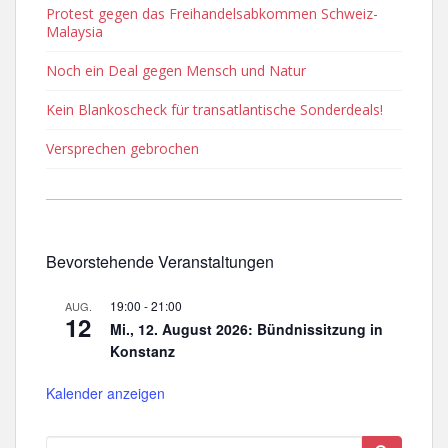
Protest gegen das Freihandelsabkommen Schweiz-
Malaysia
Noch ein Deal gegen Mensch und Natur
Kein Blankoscheck für transatlantische Sonderdeals!
Versprechen gebrochen
Bevorstehende Veranstaltungen
19:00
-
21:00
AUG.
12
Mi., 12. August 2026: Bündnissitzung in
Konstanz
Kalender anzeigen