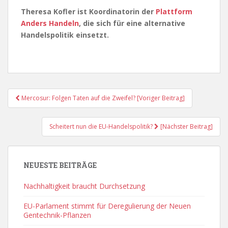
Theresa Kofler ist Koordinatorin der
Plattform
Anders Handeln
, die sich für eine alternative
Handelspolitik einsetzt.
Post
Mercosur: Folgen Taten auf die Zweifel? [Voriger Beitrag]
Navigation
Scheitert nun die EU-Handelspolitik?
[Nächster Beitrag]
NEUESTE BEITRÄGE
Nachhaltigkeit braucht Durchsetzung
EU-Parlament stimmt für Deregulierung der Neuen
Gentechnik-Pflanzen