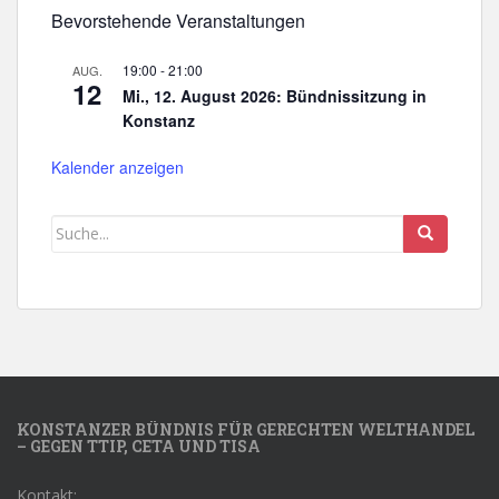
Bevorstehende Veranstaltungen
19:00
-
21:00
AUG.
12
Mi., 12. August 2026: Bündnissitzung in
Konstanz
Kalender anzeigen
KONSTANZER BÜNDNIS FÜR GERECHTEN WELTHANDEL
– GEGEN TTIP, CETA UND TISA
Kontakt: