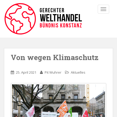
TOGGLE
Von wegen Klimaschutz
25. April 2021
Pit Wuhrer
Aktuelles