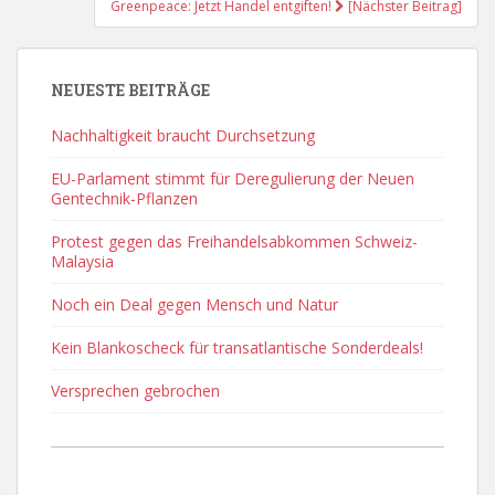
Greenpeace: Jetzt Handel entgiften!
[Nächster Beitrag]
NEUESTE BEITRÄGE
Nachhaltigkeit braucht Durchsetzung
EU-Parlament stimmt für Deregulierung der Neuen
Gentechnik-Pflanzen
Protest gegen das Freihandelsabkommen Schweiz-
Malaysia
Noch ein Deal gegen Mensch und Natur
Kein Blankoscheck für transatlantische Sonderdeals!
Versprechen gebrochen