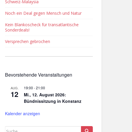
Schweiz-Malaysia
Noch ein Deal gegen Mensch und Natur
Kein Blankoscheck für transatlantische
Sonderdeals!
Versprechen gebrochen
Bevorstehende Veranstaltungen
19:00
-
21:00
AUG.
12
Mi., 12. August 2026:
Bündnissitzung in Konstanz
Kalender anzeigen