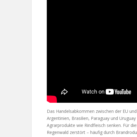
Das Handelsabkommen zwischen der EU und 
Argentinien, Brasilien, Paraguay und Uruguay 
Agrarprodukte wie Rindfleisch senken. Für d
Regenwald zerstört – häufig durch Brandrodu