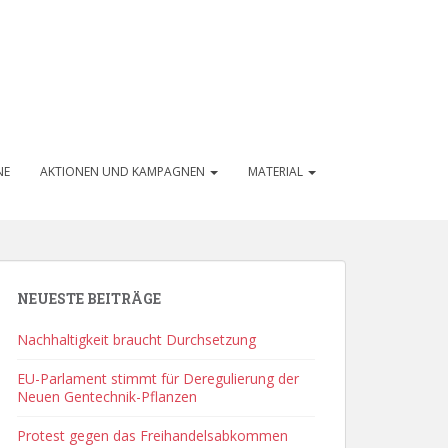
NE
AKTIONEN UND KAMPAGNEN
MATERIAL
NEUESTE BEITRÄGE
Nachhaltigkeit braucht Durchsetzung
EU-Parlament stimmt für Deregulierung der
Neuen Gentechnik-Pflanzen
Protest gegen das Freihandelsabkommen