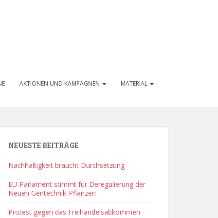
NE
AKTIONEN UND KAMPAGNEN
MATERIAL
NEUESTE BEITRÄGE
Nachhaltigkeit braucht Durchsetzung
EU-Parlament stimmt für Deregulierung der
Neuen Gentechnik-Pflanzen
Protest gegen das Freihandelsabkommen