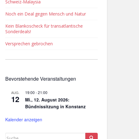
Schweiz-Malaysia
Noch ein Deal gegen Mensch und Natur
Kein Blankoscheck für transatlantische
Sonderdeals!
Versprechen gebrochen
Bevorstehende Veranstaltungen
19:00
-
21:00
AUG.
12
Mi., 12. August 2026:
Bündnissitzung in Konstanz
Kalender anzeigen