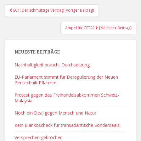
Post
ECT: Der schmutzige Vertrag [Voriger Beitrag]
Navigation
Ampel für CETA?
[Nächster Beitrag]
NEUESTE BEITRÄGE
Nachhaltigkeit braucht Durchsetzung
EU-Parlament stimmt für Deregulierung der Neuen
Gentechnik-Pflanzen
Protest gegen das Freihandelsabkommen Schweiz-
Malaysia
Noch ein Deal gegen Mensch und Natur
Kein Blankoscheck für transatlantische Sonderdeals!
Versprechen gebrochen