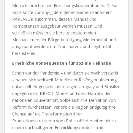
Menschenrechte und Forschungskooperationen. Diese
Rolle sollte vorrangig dem gemeinsamen Parlament
PARLASUR zukommen, dessen Mandat und
Kompetenzen ausgebaut werden müssen. Und
schließlich müssen die bereits existierenden
Mechanismen der Bürgerbeteiligung wiederbelebt und
ausgebaut werden, um Transparenz und Legitimität
herzustellen.
Erhebliche Konsequenzen für soziale Teilhabe
Schon vor der Pandemie – und durch sie noch verstärkt
– haben sich weltweit Modelle der Re-Regionalisierung
entwickelt. Augenscheinlich folgen Uruguay und Brasilien
dagegen dem BREXIT-Modell und dem Narrativ der
nationalen Souveränität. Sollte sich ihre Definition von
Reform durchsetzen, verlöre die Region endgültig ihre
Chance auf die Transformation ihrer
Produktionsstrukturen vom Rohstofflieferanten hin zu
einem nachhaltigeren Entwicklungsmodell – mit