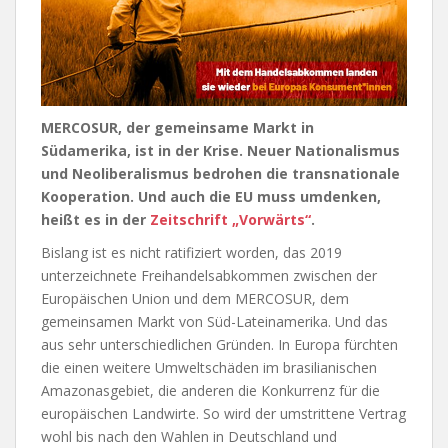
MERCOSUR, der gemeinsame Markt in
Südamerika, ist in der Krise. Neuer Nationalismus
und Neoliberalismus bedrohen die transnationale
Kooperation. Und auch die EU muss umdenken,
heißt es in der
Zeitschrift „Vorwärts“
.
Bislang ist es nicht ratifiziert worden, das 2019
unterzeichnete Freihandelsabkommen zwischen der
Europäischen Union und dem MERCOSUR, dem
gemeinsamen Markt von Süd-Lateinamerika. Und das
aus sehr unterschiedlichen Gründen. In Europa fürchten
die einen weitere Umweltschäden im brasilianischen
Amazonasgebiet, die anderen die Konkurrenz für die
europäischen Landwirte. So wird der umstrittene Vertrag
wohl bis nach den Wahlen in Deutschland und