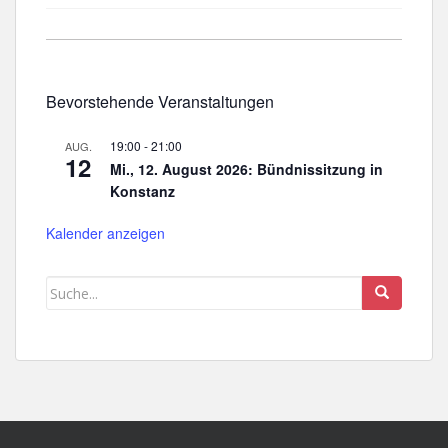
Bevorstehende Veranstaltungen
19:00
-
21:00
AUG.
12
Mi., 12. August 2026: Bündnissitzung in
Konstanz
Kalender anzeigen