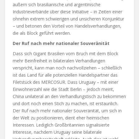
äußern sich brasilianische und argentinische
Industrieverbände über diese Initiative – in Zeiten einer
ohnehin extrem schwierigen und unsicheren Konjunktur
– und betonen den Vorteil von Handelsverhandlungen,
die als Block geführt werden.
Der Ruf nach mehr nationaler Souveränität
Dass sich Gigant Brasilien vom Bruch mit dem Block
mehr Beinfreiheit in bilateralen Verhandlungen
verspricht, kann man noch nachvollziehen – schließlich
ist das Land für alle potenziellen Handelspartner das
Filetstück des MERCOSUR. Dass Uruguay – mit einer
Einwohnerzahl wie die Stadt Berlin – jedoch meint,
China unilateral an den Verhandlungstisch zu bekommen
und dort noch einen Stich zu machen, ist erstaunlich.
Der Ruf nach mehr nationaler Souveränität, um sich in
der Welt zu positionieren, dient eher heimischen
Interessen. Lediglich Großbritannien signalisierte
Interesse, nachdem Uruguay seine bilaterale