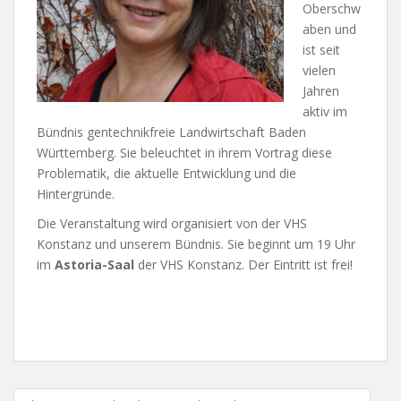
Oberschw
aben und
ist seit
vielen
Jahren
aktiv im
Bündnis gentechnikfreie Landwirtschaft Baden
Württemberg. Sie beleuchtet in ihrem Vortrag diese
Problematik, die aktuelle Entwicklung und die
Hintergründe.
Die Veranstaltung wird organisiert von der VHS
Konstanz und unserem Bündnis. Sie beginnt um 19 Uhr
im
Astoria-Saal
der VHS Konstanz. Der Eintritt ist frei!
Post