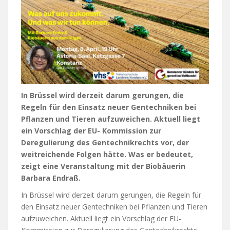
In Brüssel wird derzeit darum gerungen, die
Regeln für den Einsatz neuer Gentechniken bei
Pflanzen und Tieren aufzuweichen. Aktuell liegt
ein Vorschlag der EU- Kommission zur
Deregulierung des Gentechnikrechts vor, der
weitreichende Folgen hätte. Was er bedeutet,
zeigt eine Veranstaltung mit der Biobäuerin
Barbara Endraß.
In Brüssel wird derzeit darum gerungen, die Regeln für
den Einsatz neuer Gentechniken bei Pflanzen und Tieren
aufzuweichen. Aktuell liegt ein Vorschlag der EU-