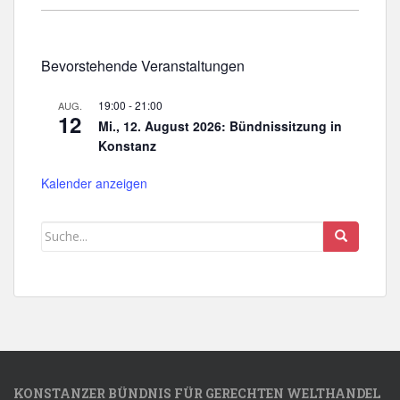
Bevorstehende Veranstaltungen
19:00
-
21:00
AUG.
12
Mi., 12. August 2026: Bündnissitzung in
Konstanz
Kalender anzeigen
KONSTANZER BÜNDNIS FÜR GERECHTEN WELTHANDEL