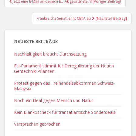
Jetzt eine E-Mail an deine:n EU-Abgeordnete:n! [Voriger Beitrag]
Navigation
Frankreichs Senat lehnt CETA ab
[Nächster Beitrag]
NEUESTE BEITRÄGE
Nachhaltigkeit braucht Durchsetzung
EU-Parlament stimmt für Deregulierung der Neuen
Gentechnik-Pflanzen
Protest gegen das Freihandelsabkommen Schweiz-
Malaysia
Noch ein Deal gegen Mensch und Natur
Kein Blankoscheck für transatlantische Sonderdeals!
Versprechen gebrochen