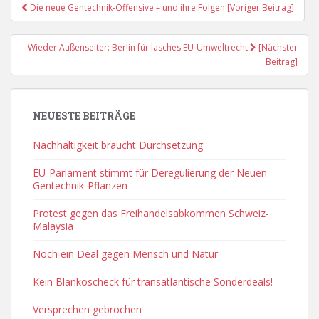
Post
Die neue Gentechnik-Offensive – und ihre Folgen [Voriger Beitrag]
Navigation
Wieder Außenseiter: Berlin für lasches EU-Umweltrecht
[Nächster
Beitrag]
NEUESTE BEITRÄGE
Nachhaltigkeit braucht Durchsetzung
EU-Parlament stimmt für Deregulierung der Neuen
Gentechnik-Pflanzen
Protest gegen das Freihandelsabkommen Schweiz-
Malaysia
Noch ein Deal gegen Mensch und Natur
Kein Blankoscheck für transatlantische Sonderdeals!
Versprechen gebrochen