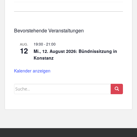
Bevorstehende Veranstaltungen
19:00
-
21:00
AUG.
12
Mi., 12. August 2026: Bündnissitzung in
Konstanz
Kalender anzeigen