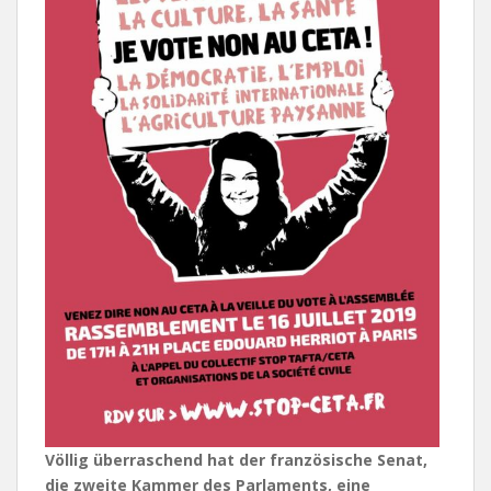
Völlig überraschend hat der französische Senat,
die zweite Kammer des Parlaments, eine