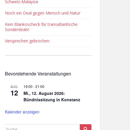
Schweiz-Malaysia
Noch ein Deal gegen Mensch und Natur
Kein Blankoscheck für transatlantische
Sonderdeals!
Versprechen gebrochen
Bevorstehende Veranstaltungen
19:00
-
21:00
AUG.
12
Mi., 12. August 2026:
Bündnissitzung in Konstanz
Kalender anzeigen