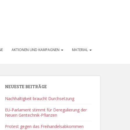
NE
AKTIONEN UND KAMPAGNEN
MATERIAL
NEUESTE BEITRÄGE
Nachhaltigkeit braucht Durchsetzung
EU-Parlament stimmt für Deregulierung der
Neuen Gentechnik-Pflanzen
Protest gegen das Freihandelsabkommen