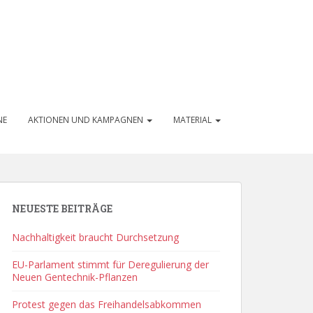
NE
AKTIONEN UND KAMPAGNEN
MATERIAL
NEUESTE BEITRÄGE
Nachhaltigkeit braucht Durchsetzung
EU-Parlament stimmt für Deregulierung der
Neuen Gentechnik-Pflanzen
Protest gegen das Freihandelsabkommen