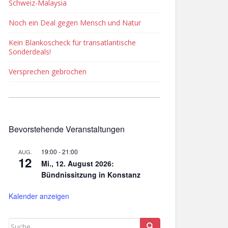
Schweiz-Malaysia
Noch ein Deal gegen Mensch und Natur
Kein Blankoscheck für transatlantische
Sonderdeals!
Versprechen gebrochen
Bevorstehende Veranstaltungen
19:00
-
21:00
AUG.
12
Mi., 12. August 2026:
Bündnissitzung in Konstanz
Kalender anzeigen