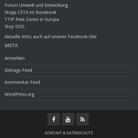
Forum Umwelt und Entwicklung
Stopp CETA im Bundesrat
TTIP-freie Zonen in Europa
Stop ISDS
Aktuelle Infos auch auf unserer Facebook-Site
META
Anmelden
Eintrags-Feed
Kommentar-Feed
WordPress.org
KONTAKT & DATENSCHUTZ