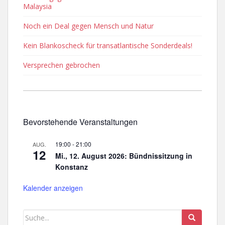
Malaysia
Noch ein Deal gegen Mensch und Natur
Kein Blankoscheck für transatlantische Sonderdeals!
Versprechen gebrochen
Bevorstehende Veranstaltungen
19:00
-
21:00
AUG.
12
Mi., 12. August 2026: Bündnissitzung in
Konstanz
Kalender anzeigen