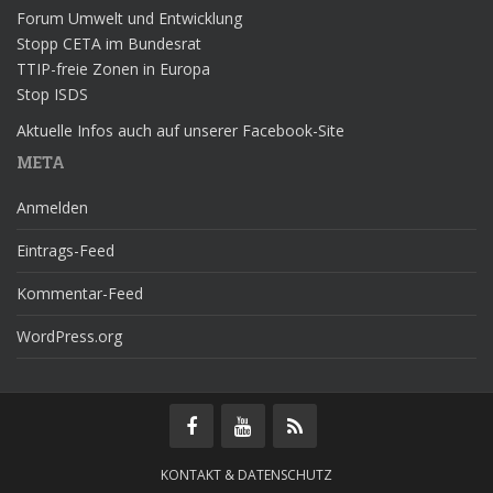
Forum Umwelt und Entwicklung
Stopp CETA im Bundesrat
TTIP-freie Zonen in Europa
Stop ISDS
Aktuelle Infos auch auf unserer Facebook-Site
META
Anmelden
Eintrags-Feed
Kommentar-Feed
WordPress.org
KONTAKT & DATENSCHUTZ