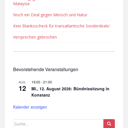
Malaysia
Noch ein Deal gegen Mensch und Natur
Kein Blankoscheck für transatlantische Sonderdeals!
Versprechen gebrochen
Bevorstehende Veranstaltungen
19:00
-
21:00
AUG.
12
Mi., 12. August 2026: Bündnissitzung in
Konstanz
Kalender anzeigen