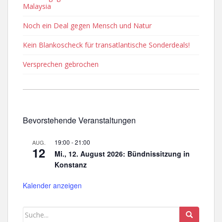
Malaysia
Noch ein Deal gegen Mensch und Natur
Kein Blankoscheck für transatlantische Sonderdeals!
Versprechen gebrochen
Bevorstehende Veranstaltungen
19:00
-
21:00
AUG.
12
Mi., 12. August 2026: Bündnissitzung in
Konstanz
Kalender anzeigen