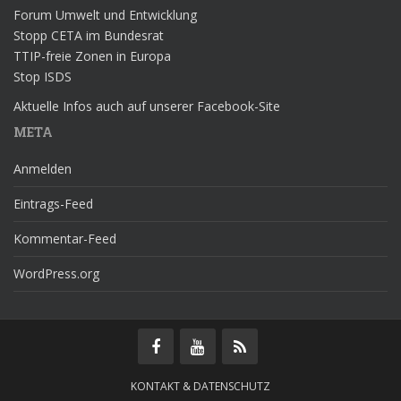
Forum Umwelt und Entwicklung
Stopp CETA im Bundesrat
TTIP-freie Zonen in Europa
Stop ISDS
Aktuelle Infos auch auf unserer Facebook-Site
META
Anmelden
Eintrags-Feed
Kommentar-Feed
WordPress.org
KONTAKT & DATENSCHUTZ