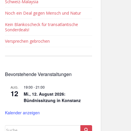
Schweiz-Malaysia
Noch ein Deal gegen Mensch und Natur
Kein Blankoscheck für transatlantische
Sonderdeals!
Versprechen gebrochen
Bevorstehende Veranstaltungen
19:00
-
21:00
AUG.
12
Mi., 12. August 2026:
Bündnissitzung in Konstanz
Kalender anzeigen