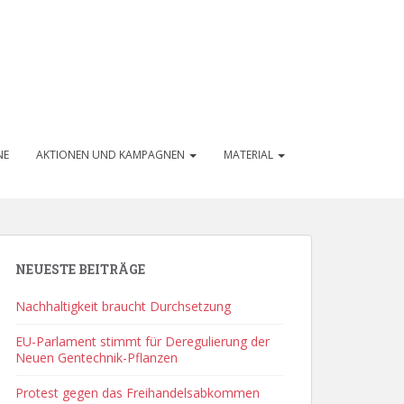
NE
AKTIONEN UND KAMPAGNEN
MATERIAL
NEUESTE BEITRÄGE
Nachhaltigkeit braucht Durchsetzung
EU-Parlament stimmt für Deregulierung der
Neuen Gentechnik-Pflanzen
Protest gegen das Freihandelsabkommen