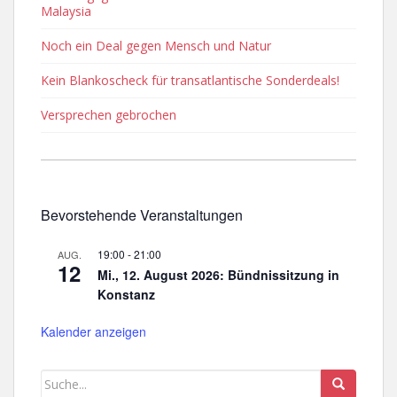
Malaysia
Noch ein Deal gegen Mensch und Natur
Kein Blankoscheck für transatlantische Sonderdeals!
Versprechen gebrochen
Bevorstehende Veranstaltungen
19:00
-
21:00
AUG.
12
Mi., 12. August 2026: Bündnissitzung in
Konstanz
Kalender anzeigen