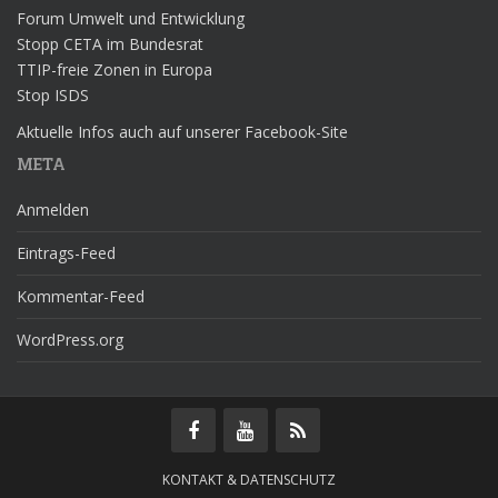
Forum Umwelt und Entwicklung
Stopp CETA im Bundesrat
TTIP-freie Zonen in Europa
Stop ISDS
Aktuelle Infos auch auf unserer Facebook-Site
META
Anmelden
Eintrags-Feed
Kommentar-Feed
WordPress.org
KONTAKT & DATENSCHUTZ