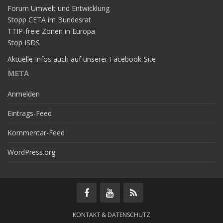
Forum Umwelt und Entwicklung
Stopp CETA im Bundesrat
TTIP-freie Zonen in Europa
Stop ISDS
Aktuelle Infos auch auf unserer Facebook-Site
META
Anmelden
Eintrags-Feed
Kommentar-Feed
WordPress.org
KONTAKT & DATENSCHUTZ