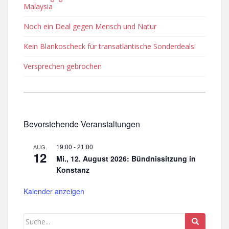
Malaysia
Noch ein Deal gegen Mensch und Natur
Kein Blankoscheck für transatlantische Sonderdeals!
Versprechen gebrochen
Bevorstehende Veranstaltungen
19:00
-
21:00
AUG.
12
Mi., 12. August 2026: Bündnissitzung in
Konstanz
Kalender anzeigen