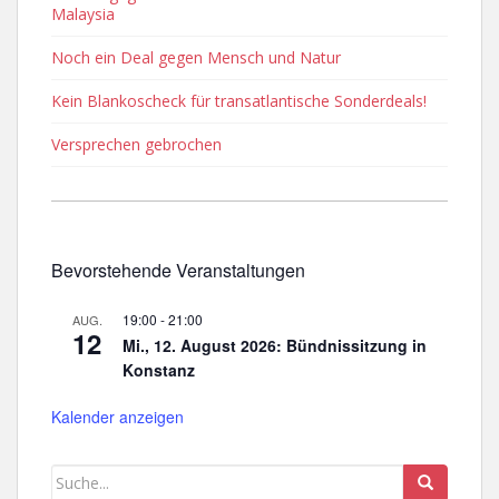
Malaysia
Noch ein Deal gegen Mensch und Natur
Kein Blankoscheck für transatlantische Sonderdeals!
Versprechen gebrochen
Bevorstehende Veranstaltungen
19:00
-
21:00
AUG.
12
Mi., 12. August 2026: Bündnissitzung in
Konstanz
Kalender anzeigen