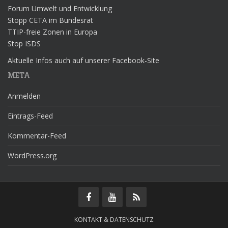
Forum Umwelt und Entwicklung
Stopp CETA im Bundesrat
TTIP-freie Zonen in Europa
Stop ISDS
Aktuelle Infos auch auf unserer Facebook-Site
META
Anmelden
Eintrags-Feed
Kommentar-Feed
WordPress.org
KONTAKT & DATENSCHUTZ