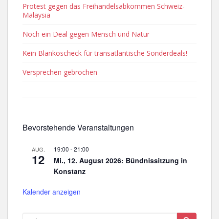
Protest gegen das Freihandelsabkommen Schweiz-
Malaysia
Noch ein Deal gegen Mensch und Natur
Kein Blankoscheck für transatlantische Sonderdeals!
Versprechen gebrochen
Bevorstehende Veranstaltungen
19:00
-
21:00
AUG.
12
Mi., 12. August 2026: Bündnissitzung in
Konstanz
Kalender anzeigen