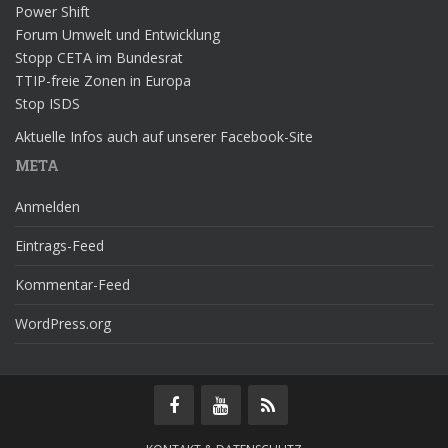
Power Shift
Forum Umwelt und Entwicklung
Stopp CETA im Bundesrat
TTIP-freie Zonen in Europa
Stop ISDS
Aktuelle Infos auch auf unserer Facebook-Site
META
Anmelden
Eintrags-Feed
Kommentar-Feed
WordPress.org