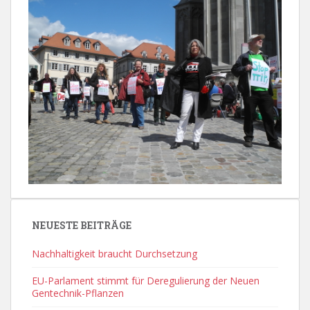
NEUESTE BEITRÄGE
Nachhaltigkeit braucht Durchsetzung
EU-Parlament stimmt für Deregulierung der Neuen
Gentechnik-Pflanzen