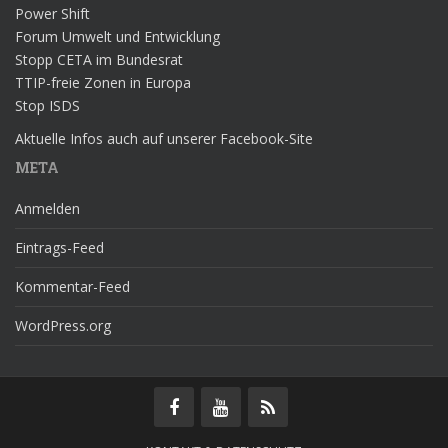
Power Shift
Forum Umwelt und Entwicklung
Stopp CETA im Bundesrat
TTIP-freie Zonen in Europa
Stop ISDS
Aktuelle Infos auch auf unserer Facebook-Site
META
Anmelden
Eintrags-Feed
Kommentar-Feed
WordPress.org