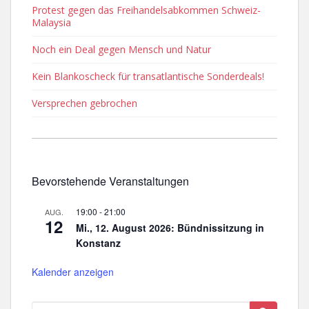
Protest gegen das Freihandelsabkommen Schweiz-
Malaysia
Noch ein Deal gegen Mensch und Natur
Kein Blankoscheck für transatlantische Sonderdeals!
Versprechen gebrochen
Bevorstehende Veranstaltungen
19:00
-
21:00
AUG.
12
Mi., 12. August 2026: Bündnissitzung in
Konstanz
Kalender anzeigen