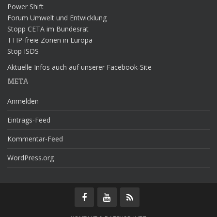
Power Shift
Forum Umwelt und Entwicklung
Stopp CETA im Bundesrat
TTIP-freie Zonen in Europa
Stop ISDS
Aktuelle Infos auch auf unserer Facebook-Site
META
Anmelden
Eintrags-Feed
Kommentar-Feed
WordPress.org