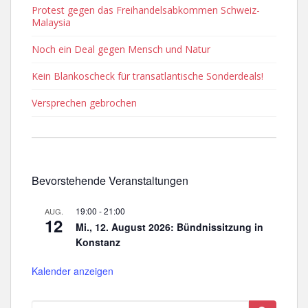
Protest gegen das Freihandelsabkommen Schweiz-
Malaysia
Noch ein Deal gegen Mensch und Natur
Kein Blankoscheck für transatlantische Sonderdeals!
Versprechen gebrochen
Bevorstehende Veranstaltungen
19:00
-
21:00
AUG.
12
Mi., 12. August 2026: Bündnissitzung in
Konstanz
Kalender anzeigen