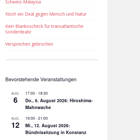
Schweiz-Malaysia
Noch ein Deal gegen Mensch und Natur
Kein Blankoscheck für transatlantische
Sonderdeals!
Versprechen gebrochen
Bevorstehende Veranstaltungen
17:00
-
18:30
AUG.
6
Do., 6. August 2026: Hiroshima-
Mahnwache
19:00
-
21:00
AUG.
12
Mi., 12. August 2026:
Bündnissitzung in Konstanz