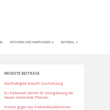
NE
AKTIONEN UND KAMPAGNEN
MATERIAL
NEUESTE BEITRÄGE
Nachhaltigkeit braucht Durchsetzung
EU-Parlament stimmt für Deregulierung der
Neuen Gentechnik-Pflanzen
Protest gegen das Freihandelsabkommen