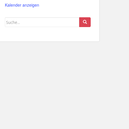
Kalender anzeigen