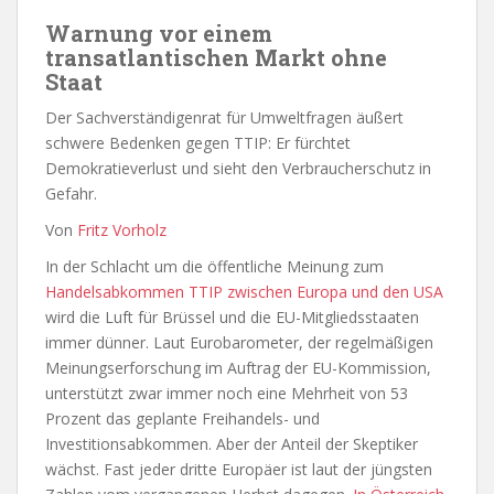
Warnung vor einem
transatlantischen Markt ohne
Staat
Der Sachverständigenrat für Umweltfragen äußert
schwere Bedenken gegen TTIP: Er fürchtet
Demokratieverlust und sieht den Verbraucherschutz in
Gefahr.
Von
Fritz Vorholz
In der Schlacht um die öffentliche Meinung zum
Handelsabkommen TTIP zwischen Europa und den USA
wird die Luft für Brüssel und die EU-Mitgliedsstaaten
immer dünner. Laut Eurobarometer, der regelmäßigen
Meinungserforschung im Auftrag der EU-Kommission,
unterstützt zwar immer noch eine Mehrheit von 53
Prozent das geplante Freihandels- und
Investitionsabkommen. Aber der Anteil der Skeptiker
wächst. Fast jeder dritte Europäer ist laut der jüngsten