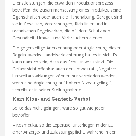
Dienstleistungen, die etwa den Produktionsprozess
betreffen, die Zusammensetzung eines Produkts, seine
Eigenschaften oder auch die Handhabung. Geregelt sind
sie in Gesetzen, Verordnungen, Richtlinien und in
technischen Regelwerken, die oft dem Schutz von
Gesundheit, Umwelt und Verbrauchern dienen.
Die gegenseitige Anerkennung oder Angleichung dieser
Regeln zwecks Handelserleichterung hat es in sich: Es
kann nämlich sein, dass das Schutzniveau sinkt. Die
Gefahr sieht offenbar auch der Umweltrat. „Negative
Umweltauswirkungen können nur vermieden werden,
wenn eine Angleichung auf hohem Niveau gelingt“,
schreibt er in seiner Stellungnahme.
Kein Klon- und Gentech-Verbot
Sollte das nicht gelingen, wäre so gut wie jeder
betroffen:
– Kosmetika, so die Expertise, unterliegen in der EU
einer Anzeige- und Zulassungspflicht, während in den