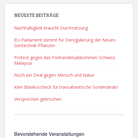
NEUESTE BEITRÄGE
Nachhaltigkeit braucht Durchsetzung
EU-Parlament stimmt für Deregulierung der Neuen
Gentechnik-Pflanzen
Protest gegen das Freihandelsabkommen Schweiz-
Malaysia
Noch ein Deal gegen Mensch und Natur
Kein Blankoscheck für transatlantische Sonderdeals!
Versprechen gebrochen
Bevorstehende Veranstaltungen