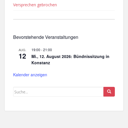
Versprechen gebrochen
Bevorstehende Veranstaltungen
19:00
-
21:00
AUG.
12
Mi., 12. August 2026: Bündnissitzung in
Konstanz
Kalender anzeigen