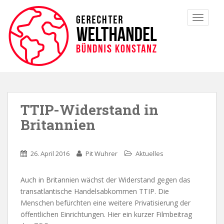
TOGGLE
TTIP-Widerstand in
Britannien
26. April 2016
Pit Wuhrer
Aktuelles
Auch in Britannien wächst der Widerstand gegen das
transatlantische Handelsabkommen TTIP. Die
Menschen befürchten eine weitere Privatisierung der
öffentlichen Einrichtungen. Hier ein kurzer Filmbeitrag