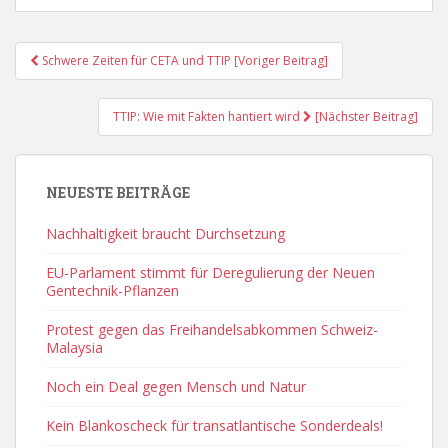
Post
Schwere Zeiten für CETA und TTIP [Voriger Beitrag]
Navigation
TTIP: Wie mit Fakten hantiert wird
[Nächster Beitrag]
NEUESTE BEITRÄGE
Nachhaltigkeit braucht Durchsetzung
EU-Parlament stimmt für Deregulierung der Neuen
Gentechnik-Pflanzen
Protest gegen das Freihandelsabkommen Schweiz-
Malaysia
Noch ein Deal gegen Mensch und Natur
Kein Blankoscheck für transatlantische Sonderdeals!