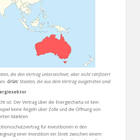
ten, die den Vertrag unterzeichnet, aber nicht ratifiziert
en.
Grün:
Staaten, die aus dem Vertrag ausgetreten sind
nergiesektor
ht ist: Der Vertrag über die Energiecharta ist kein
ispiel keine Regeln über Zölle und die Öffnung von
ierten Märkten.
itionsschutzvertrag für Investitionen in den
teignung einer Investition ein Streit zwischen einem