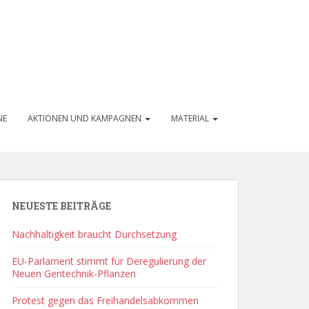
NE
AKTIONEN UND KAMPAGNEN
MATERIAL
NEUESTE BEITRÄGE
Nachhaltigkeit braucht Durchsetzung
EU-Parlament stimmt für Deregulierung der
Neuen Gentechnik-Pflanzen
Protest gegen das Freihandelsabkommen