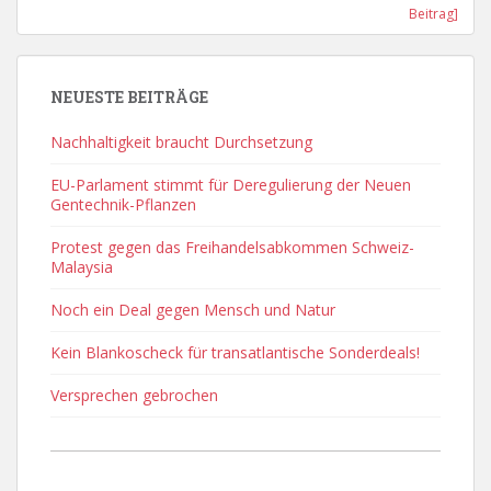
Beitrag]
NEUESTE BEITRÄGE
Nachhaltigkeit braucht Durchsetzung
EU-Parlament stimmt für Deregulierung der Neuen
Gentechnik-Pflanzen
Protest gegen das Freihandelsabkommen Schweiz-
Malaysia
Noch ein Deal gegen Mensch und Natur
Kein Blankoscheck für transatlantische Sonderdeals!
Versprechen gebrochen