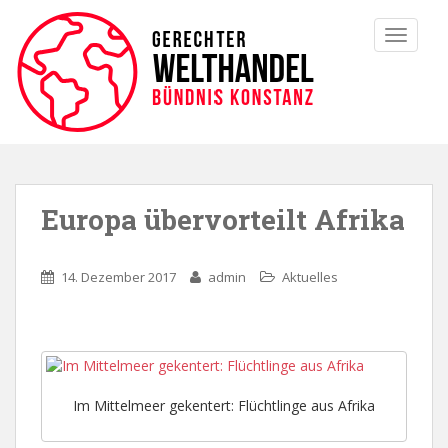
TOGGLE
Europa übervorteilt Afrika
14. Dezember 2017
admin
Aktuelles
Im Mittelmeer gekentert: Flüchtlinge aus Afrika