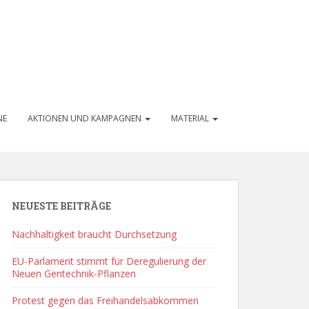
NE
AKTIONEN UND KAMPAGNEN
MATERIAL
NEUESTE BEITRÄGE
Nachhaltigkeit braucht Durchsetzung
EU-Parlament stimmt für Deregulierung der
Neuen Gentechnik-Pflanzen
Protest gegen das Freihandelsabkommen