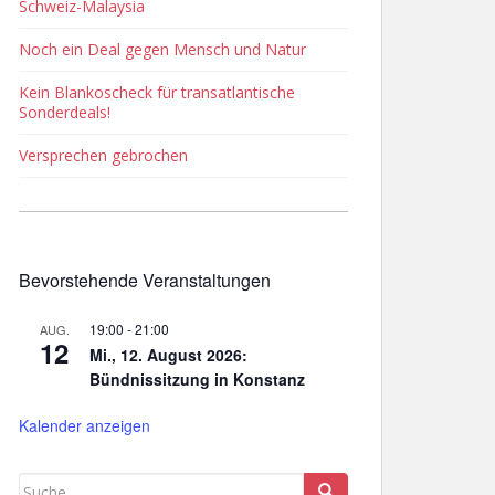
Schweiz-Malaysia
Noch ein Deal gegen Mensch und Natur
Kein Blankoscheck für transatlantische
Sonderdeals!
Versprechen gebrochen
Bevorstehende Veranstaltungen
19:00
-
21:00
AUG.
12
Mi., 12. August 2026:
Bündnissitzung in Konstanz
Kalender anzeigen