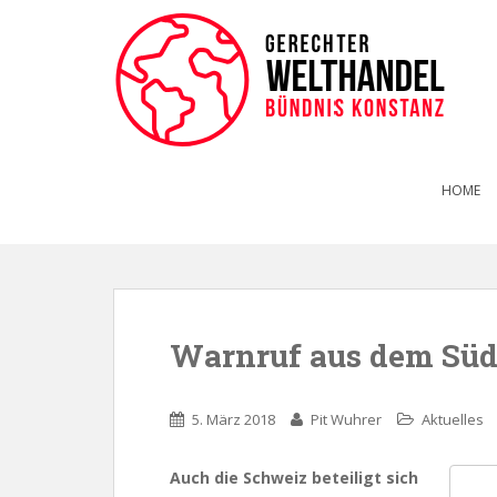
HOME
Warnruf aus dem Sü
5. März 2018
Pit Wuhrer
Aktuelles
Auch die Schweiz beteiligt sich