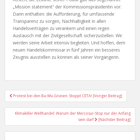
„Mission statement“ der Kommissionspräsidentin vor.
Darin enthalten: die Aufforderung, für umfassende
Transparenz zu sorgen, Nachhaltigkeit in allen
Handelsverträgen zu verankern und einen regen
Austausch mit der Zivilgesellschaft sicherzustellen. Wir
werden seine Arbeit intensiv begleiten. Und hoffen, dem
neuen Handelskommissar in fünf Jahren ein besseres
Zeugnis ausstellen zu können als seiner Vorgängerin.
Post
Protest bei den Ba-Wü-Grünen: Stoppt CETA! [Voriger Beitrag]
Navigation
Klimakiller Welthandel: Warum der Mercosur-Stop nur der Anfang
sein darf
[Nächster Beitrag]