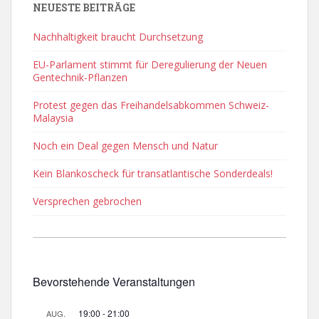
NEUESTE BEITRÄGE
Nachhaltigkeit braucht Durchsetzung
EU-Parlament stimmt für Deregulierung der Neuen
Gentechnik-Pflanzen
Protest gegen das Freihandelsabkommen Schweiz-
Malaysia
Noch ein Deal gegen Mensch und Natur
Kein Blankoscheck für transatlantische Sonderdeals!
Versprechen gebrochen
Bevorstehende Veranstaltungen
19:00
-
21:00
AUG.