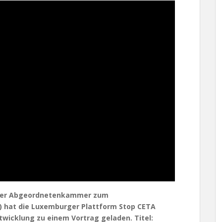
rger Abgeordnetenkammer zum
 hat die Luxemburger Plattform Stop CETA
icklung zu einem Vortrag geladen. Titel: