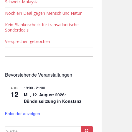
Schweiz-Malaysia
Noch ein Deal gegen Mensch und Natur
Kein Blankoscheck für transatlantische
Sonderdeals!
Versprechen gebrochen
Bevorstehende Veranstaltungen
19:00
-
21:00
AUG.
12
Mi., 12. August 2026:
Bündnissitzung in Konstanz
Kalender anzeigen