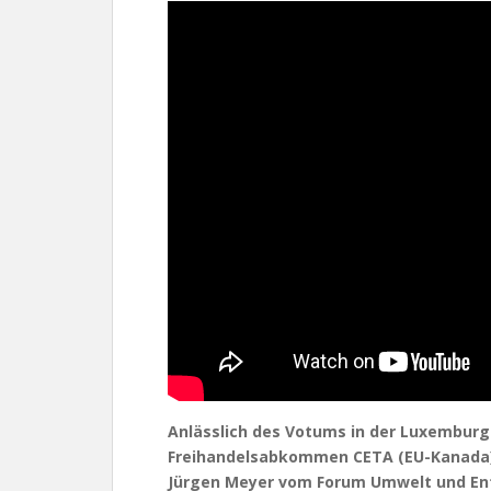
Anlässlich des Votums in der Luxembu
Freihandelsabkommen CETA (EU-Kanada)
Jürgen Meyer vom Forum Umwelt und Entw