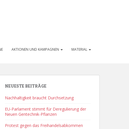
NE
AKTIONEN UND KAMPAGNEN
MATERIAL
NEUESTE BEITRÄGE
Nachhaltigkeit braucht Durchsetzung
EU-Parlament stimmt für Deregulierung der
Neuen Gentechnik-Pflanzen
Protest gegen das Freihandelsabkommen